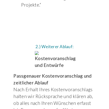
Projekte.“
2.) Weiterer Ablauf:
Passgenauer Kostenvoranschlag und
zeitlicher Ablauf
Nach Erhalt Ihres Kostenvoranschlags
halten wir Rücksprache und klären ab,
ob alles nach Ihren Wünschen erfasst