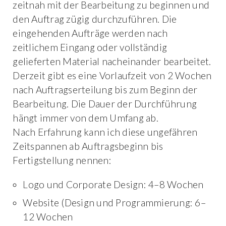
zeitnah mit der Bearbeitung zu beginnen und
den Auftrag zügig durchzuführen. Die
eingehenden Aufträge werden nach
zeitlichem Eingang oder vollständig
gelieferten Material nacheinander bearbeitet.
Derzeit gibt es eine Vorlaufzeit von 2 Wochen
nach Auftragserteilung bis zum Beginn der
Bearbeitung. Die Dauer der Durchführung
hängt immer von dem Umfang ab.
Nach Erfahrung kann ich diese ungefähren
Zeitspannen ab Auftragsbeginn bis
Fertigstellung nennen:
Logo und Corporate Design: 4–8 Wochen
Website (Design und Programmierung: 6–
12 Wochen