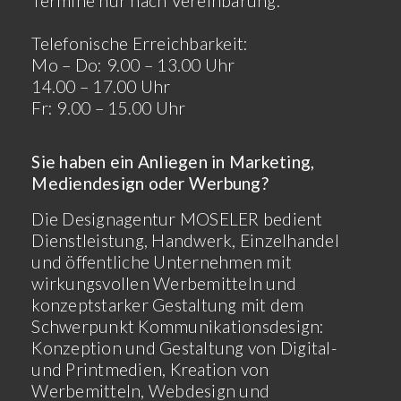
Termine nur nach Vereinbarung.
Telefonische Erreichbarkeit:
Mo – Do: 9.00 – 13.00 Uhr
14.00 – 17.00 Uhr
Fr: 9.00 – 15.00 Uhr
Sie haben ein Anliegen in Marketing,
Mediendesign oder Werbung?
Die Designagentur MOSELER bedient
Dienstleistung, Handwerk, Einzelhandel
und öffentliche Unternehmen mit
wirkungsvollen Werbemitteln und
konzeptstarker Gestaltung mit dem
Schwerpunkt Kommunikationsdesign:
Konzeption und Gestaltung von Digital-
und Printmedien, Kreation von
Werbemitteln, Webdesign und