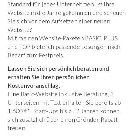
Standard für jedes Unternehmen. Ist Ihre
Website in die Jahre gekommen und scheuen
Sie sich vor dem Aufsetzen einer neuen
Website?
Mit meinen Website-Paketen BASIC, PLUS
und TOP biete ich passende Lösungen nach
Bedarf zum Festpreis.
Lassen Sie sich persönlich beraten und
erhalten Sie Ihren persönlichen
Kostenvoranschlag:
Eine Basic-Website inklusive Beratung, 3
Unterseiten mit Text erhalten Sie bereits ab
1.600 €*. Start-Ups bis zu 2 Jahren können
sich zusätzlich über einen Gründer-Rabatt
freuen.