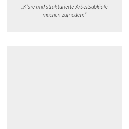
„Klare und strukturierte Arbeitsabläufe
machen zufrieden!“