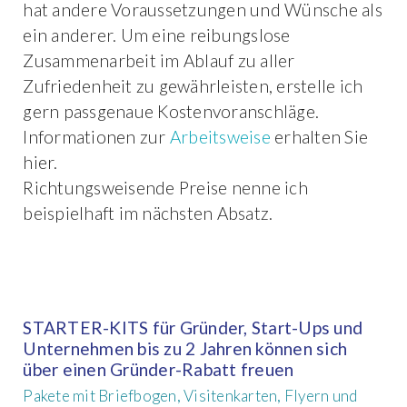
hat andere Voraussetzungen und Wünsche als
ein anderer. Um eine reibungslose
Zusammenarbeit im Ablauf zu aller
Zufriedenheit zu gewährleisten, erstelle ich
gern passgenaue Kostenvoranschläge.
Informationen zur
Arbeitsweise
erhalten Sie
hier.
Richtungsweisende Preise nenne ich
beispielhaft im nächsten Absatz.
STARTER-KITS für Gründer, Start-Ups und
Unternehmen bis zu 2 Jahren können sich
über einen Gründer-Rabatt freuen
Pakete mit Briefbogen, Visitenkarten, Flyern und