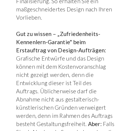
Finalisierung. So erhalten Sie ein
maßgeschneidertes Design nach Ihren
Vorlieben.
Gut zu wissen – „Zufriedenheits-
Kennenlern-Garantie" beim
Erstauftrag von Design-Aufträgen:
Grafische Entwürfe und das Design
können mit dem Kostenvoranschlag
nicht gezeigt werden, denn die
Entwicklung dieser ist Teil des
Auftrags. Üblicherweise darf die
Abnahme nicht aus gestalterisch-
künstlerischen Gründen verweigert
werden, denn im Rahmen des Auftrags
besteht Gestaltungsfreiheit.
Aber:
Falls