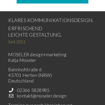
KLARES KOMMUNIKATIONSDESIGN.
ERFRISCHEND
LEICHTE GESTALTUNG.
Seit 2011
MOSELER design+marketing
Katja Moseler
Bahnhofstraße 6
45701 Herten (NRW)
Deutschland
02366 5828985
kontakt@moseler.design