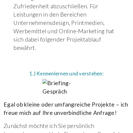
Zufriedenheit abzuschließen. Für
Leistungen in den Bereichen
Unternehmensdesign, Printmedien,
Werbemittel und Online-Marketing hat
sich dabei folgender Projektablauf
bewährt.
1.) Kennenlernen und verstehen:
Egal ob kleine oder umfangreiche Projekte – ich
freue mich auf Ihre unverbindliche Anfrage!
Zunächst möchte ich Sie persönlich