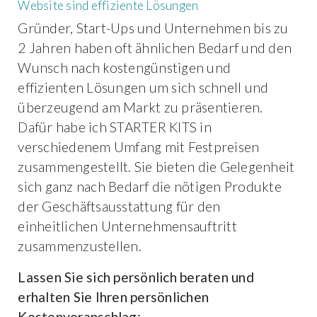
Website sind effiziente Lösungen
Gründer, Start-Ups und Unternehmen bis zu
2 Jahren haben oft ähnlichen Bedarf und den
Wunsch nach kostengünstigen und
effizienten Lösungen um sich schnell und
überzeugend am Markt zu präsentieren.
Dafür habe ich STARTER KITS in
verschiedenem Umfang mit Festpreisen
zusammengestellt. Sie bieten die Gelegenheit
sich ganz nach Bedarf die nötigen Produkte
der Geschäftsausstattung für den
einheitlichen Unternehmensauftritt
zusammenzustellen.
Lassen Sie sich persönlich beraten und
erhalten Sie Ihren persönlichen
Kostenvoranschlag: