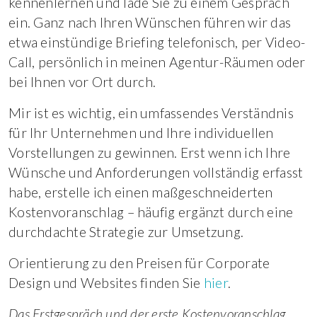
kennenlernen und lade Sie zu einem Gespräch
ein. Ganz nach Ihren Wünschen führen wir das
etwa einstündige Briefing telefonisch, per Video-
Call, persönlich in meinen Agentur-Räumen oder
bei Ihnen vor Ort durch.
Mir ist es wichtig, ein umfassendes Verständnis
für Ihr Unternehmen und Ihre individuellen
Vorstellungen zu gewinnen. Erst wenn ich Ihre
Wünsche und Anforderungen vollständig erfasst
habe, erstelle ich einen maßgeschneiderten
Kostenvoranschlag – häufig ergänzt durch eine
durchdachte Strategie zur Umsetzung.
Orientierung zu den Preisen für Corporate
Design und Websites finden Sie
hier
.
Das Erstgespräch und der erste Kostenvoranschlag