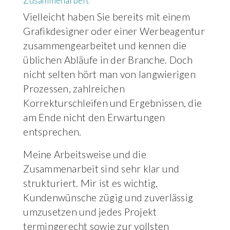
Zusammenarbeit
Vielleicht haben Sie bereits mit einem
Grafikdesigner oder einer Werbeagentur
zusammengearbeitet und kennen die
üblichen Abläufe in der Branche. Doch
nicht selten hört man von langwierigen
Prozessen, zahlreichen
Korrekturschleifen und Ergebnissen, die
am Ende nicht den Erwartungen
entsprechen.
Meine Arbeitsweise und die
Zusammenarbeit sind sehr klar und
strukturiert. Mir ist es wichtig,
Kundenwünsche zügig und zuverlässig
umzusetzen und jedes Projekt
termingerecht sowie zur vollsten