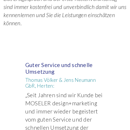
sind immer kostenfrei und unverbindlich damit wir uns
kennenlernen und Sie die Leistungen einschätzen
können.
Guter Service und schnelle
Umsetzung
Thomas Völker & Jens Neumann
GbR, Herten:
„Seit Jahren sind wir Kunde bei
MOSELER design+marketing
und immer wieder begeistert
vom guten Service und der
schnellen Umsetzung der