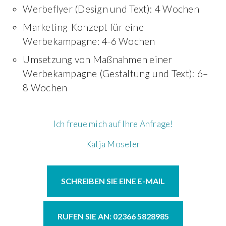
Werbeflyer (Design und Text): 4 Wochen
Marketing-Konzept für eine
Werbekampagne: 4-6 Wochen
Umsetzung von Maßnahmen einer
Werbekampagne (Gestaltung und Text): 6–
8 Wochen
Ich freue mich auf Ihre Anfrage!
Katja Moseler
SCHREIBEN SIE EINE E-MAIL
RUFEN SIE AN: 02366 5828985