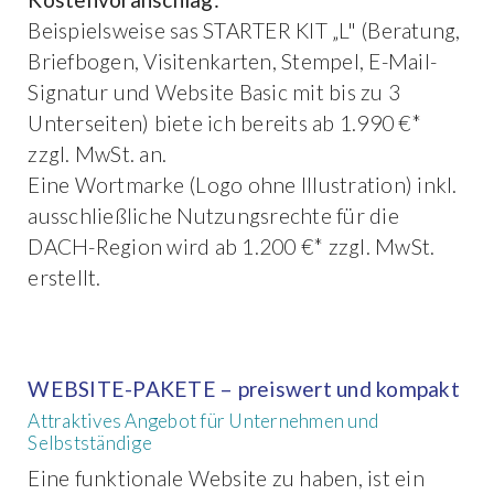
Beispielsweise sas STARTER KIT „L" (Beratung,
Briefbogen, Visitenkarten, Stempel, E-Mail-
Signatur und Website Basic mit bis zu 3
Unterseiten) biete ich bereits ab 1.990 €*
zzgl. MwSt. an.
Eine Wortmarke (Logo ohne Illustration) inkl.
ausschließliche Nutzungsrechte für die
DACH-Region wird ab 1.200 €* zzgl. MwSt.
erstellt.
WEBSITE-PAKETE – preiswert und kompakt
Attraktives Angebot für Unternehmen und
Selbstständige
Eine funktionale Website zu haben, ist ein