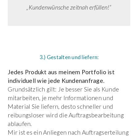
„Kundenwünsche zeitnah erfüllen!“
3.) Gestalten und liefern:
Jedes Produkt aus meinem Portfolio ist
individuell wie jede Kundenanfrage.
Grundsätzlich gilt: Je besser Sie als Kunde
mitarbeiten, je mehr Informationen und
Material Sie liefern, desto schneller und
reibungsloser wird die Auftragsbearbeitung
ablaufen.
Mir ist es ein Anliegen nach Auftragserteilung