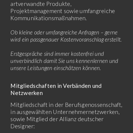
artverwandte Produkte,
Projektmanagement sowie umfangreiche
Kommunikationsmaßnahmen.
Ob kleine oder umfangreiche Anfragen – gerne
wird ein passgenauer Kostenvoranschlag erstellt.
Erstgespräche sind immer kostenfrei und
unverbindlich damit Sie uns kennenlernen und
unsere Leistungen einschätzen können.
Mitgliedschaften in Verbänden und
Netzwerken
Mitgliedschaft in der Berufsgenossenschaft,
in ausgewählten Unternehmernetzwerken,
sowie Mitglied der Allianz deutscher
Designer: