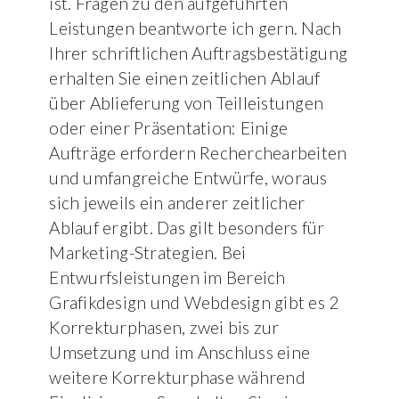
ist. Fragen zu den aufgeführten
Leistungen beantworte ich gern. Nach
Ihrer schriftlichen Auftragsbestätigung
erhalten Sie einen zeitlichen Ablauf
über Ablieferung von Teilleistungen
oder einer Präsentation: Einige
Aufträge erfordern Recherchearbeiten
und umfangreiche Entwürfe, woraus
sich jeweils ein anderer zeitlicher
Ablauf ergibt. Das gilt besonders für
Marketing-Strategien. Bei
Entwurfsleistungen im Bereich
Grafikdesign und Webdesign gibt es 2
Korrekturphasen, zwei bis zur
Umsetzung und im Anschluss eine
weitere Korrekturphase während