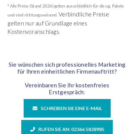
* Alle Preise (Stand 2026) gelten ausschließlich für die o.g. Pakete
Verbindliche Preise
und sind richtungsweisend.
gelten nur auf Grundlage eines
Kostenvoranschlags.
Sie wünschen sich professionelles Marketing
für Ihren einheitlichen Firmenauftritt?
Vereinbaren Sie Ihr kostenfreies
Erstgespräch:
SCHREIBEN SIE EINE E-MAIL
RUFEN SIE AN: 02366 5828985