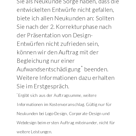
Sie als Neukunde Sorge haben, dass die
entwickelten Entwürfe nicht gefallen,
biete ich allen Neukunden an: Sollten
Sie nach der 2. Korrekturphase nach
der Präsentation von Design-
Entwürfen nicht zufrieden sein,
können wir den Auftrag mit der
Begleichung nur einer
*
Aufwandsentschädigung
beenden.
Weitere Informationen dazu erhalten
Sie im Erstgespräch.
*
Ergibt sich aus der Auftragsumme, weitere
Informationen im Kostenvoranschlag. Gültig nur für
Neukunden bei Logo-Design, Corporate-Design und
Webdesign beim ersten Auftrag miteinander, nicht für
weitere Leistungen.