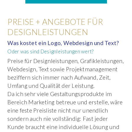
PREISE + ANGEBOTE FÜR
DESIGNLEISTUNGEN
Was kostet ein Logo, Webdesign und Text?
Oder was sind Designleistungen wert?
Preise für Designleistungen, Grafikleistungen,
Webdesign, Text sowie Projektmanagement
beziffern sich immer nach Aufwand, Zeit,
Umfang und Qualität der Leistung.
Da ich sehr viele Gestaltungsprodukte im
Bereich Marketing betreue und erstelle, wäre
eine feste Preisliste nicht nur unendlich
sondern auch nie vollständig: Fast jeder
Kunde braucht eine individuelle Lösung und