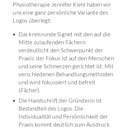
Physiotherapie Jennifer Kiehl haben wir
uns eine ganz persönliche Variante des
Logos überlegt:
Das kreisrunde Signet mit den auf die
Mitte zulaufenden Fächern
verdeutlicht den Schwerpunkt der
Praxis: der Fokus ist auf den Menschen
und seine Schmerzen gerichtet ist. Mit
verschiedenen Behandlungsmethoden
und wird fokussiert und befreit
(Fächer).
Die Handschrift der Gründerin ist
Bestandteil des Logos. Die
Individualität und Persönlichkeit der
Praxis kommt deutlich zum Ausdruck