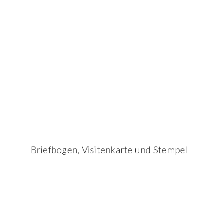
Briefbogen, Visitenkarte und Stempel