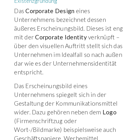
Existenzgründung
Das
Corporate Design
eines
Unternehmens bezeichnet dessen
äußeres Erscheinungsbild. Dieses ist eng
mit der
Corporate Identity
verknüpft –
über den visuellen Auftritt stellt sich das
Unternehmen im Idealfall so nach außen
dar wie es der Unternehmensidentität
entspricht.
Das Erscheinungsbild eines
Unternehmens spiegelt sich in der
Gestaltung der Kommunikationsmittel
wider. Dazu gehören neben dem
Logo
(Firmenschriftzug oder
Wort-/Bildmarke) beispielsweise auch
Geschäftspapiere, Werbemittel,