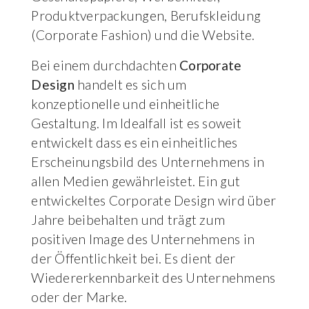
Produktverpackungen, Berufskleidung
(Corporate Fashion) und die Website.
Bei einem durchdachten
Corporate
Design
handelt es sich um
konzeptionelle und einheitliche
Gestaltung. Im Idealfall ist es soweit
entwickelt dass es ein einheitliches
Erscheinungsbild des Unternehmens in
allen Medien gewährleistet. Ein gut
entwickeltes Corporate Design wird über
Jahre beibehalten und trägt zum
positiven Image des Unternehmens in
der Öffentlichkeit bei. Es dient der
Wiedererkennbarkeit des Unternehmens
oder der Marke.