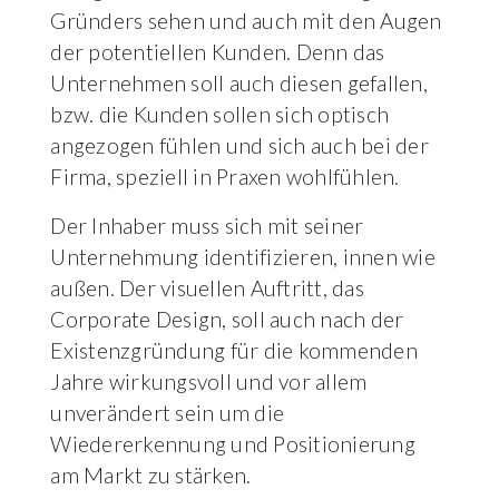
Gründers sehen und auch mit den Augen
der potentiellen Kunden. Denn das
Unternehmen soll auch diesen gefallen,
bzw. die Kunden sollen sich optisch
angezogen fühlen und sich auch bei der
Firma, speziell in Praxen wohlfühlen.
Der Inhaber muss sich mit seiner
Unternehmung identifizieren, innen wie
außen. Der visuellen Auftritt, das
Corporate Design, soll auch nach der
Existenzgründung für die kommenden
Jahre wirkungsvoll und vor allem
unverändert sein um die
Wiedererkennung und Positionierung
am Markt zu stärken.