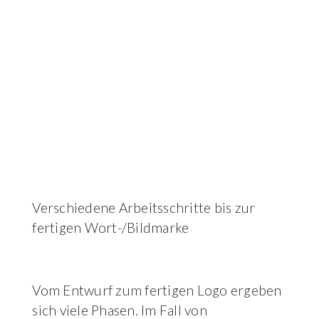
Verschiedene Arbeitsschritte bis zur
fertigen Wort-/Bildmarke
Vom Entwurf zum fertigen Logo ergeben
sich viele Phasen. Im Fall von