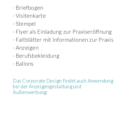
· Briefbogen
· Visitenkarte
· Stempel
· Flyer als Einladung zur Praxiseröffnung
· Faltblätter mit Informationen zur Praxis
· Anzeigen
· Berufsbekleidung
· Ballons
Das Corporate Design findet auch Anwendung
bei der Anzeigengestaltung und
Außenwerbung: