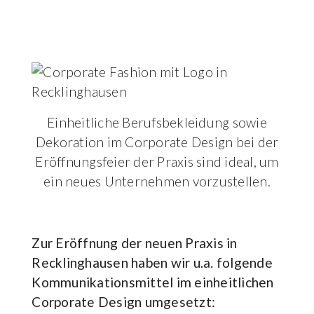
Einheitliche Berufsbekleidung sowie
Dekoration im Corporate Design bei der
Eröffnungsfeier der Praxis sind ideal, um
ein neues Unternehmen vorzustellen.
Zur Eröffnung der neuen Praxis in
Recklinghausen haben wir u.a. folgende
Kommunikationsmittel im einheitlichen
Corporate Design umgesetzt: