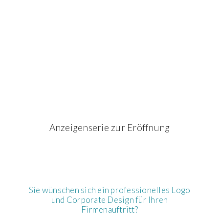
Anzeigenserie zur Eröffnung
Sie wünschen sich ein professionelles Logo
und Corporate Design für Ihren
Firmenauftritt?