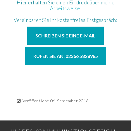
Hier erhalten Sie einen Eindruck über meine
Arbeitsweise
.
Vereinbaren Sie Ihr kostenfreies Erstgespräch:
SCHREIBEN SIE EINE E-MAIL
RUFEN SIE AN: 02366 5828985
Veröffentlicht: 06. September 2016