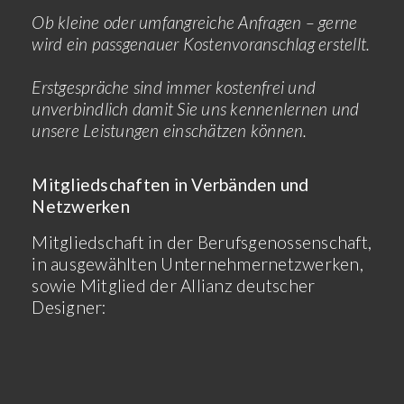
Ob kleine oder umfangreiche Anfragen – gerne
wird ein passgenauer Kostenvoranschlag erstellt.
Erstgespräche sind immer kostenfrei und
unverbindlich damit Sie uns kennenlernen und
unsere Leistungen einschätzen können.
Mitgliedschaften in Verbänden und
Netzwerken
Mitgliedschaft in der Berufsgenossenschaft,
in ausgewählten Unternehmernetzwerken,
sowie Mitglied der Allianz deutscher
Designer: