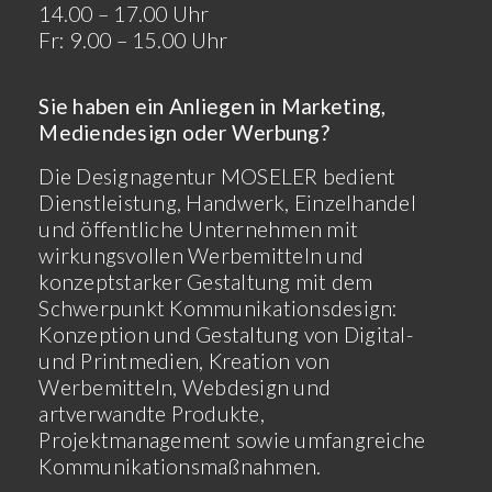
14.00 – 17.00 Uhr
Fr: 9.00 – 15.00 Uhr
Sie haben ein Anliegen in Marketing,
Mediendesign oder Werbung?
Die Designagentur MOSELER bedient
Dienstleistung, Handwerk, Einzelhandel
und öffentliche Unternehmen mit
wirkungsvollen Werbemitteln und
konzeptstarker Gestaltung mit dem
Schwerpunkt Kommunikationsdesign:
Konzeption und Gestaltung von Digital-
und Printmedien, Kreation von
Werbemitteln, Webdesign und
artverwandte Produkte,
Projektmanagement sowie umfangreiche
Kommunikationsmaßnahmen.