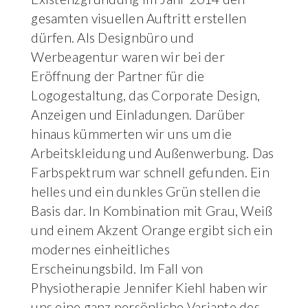
gesamten visuellen Auftritt erstellen
dürfen. Als Designbüro und
Werbeagentur waren wir bei der
Eröffnung der Partner für die
Logogestaltung, das Corporate Design,
Anzeigen und Einladungen. Darüber
hinaus kümmerten wir uns um die
Arbeitskleidung und Außenwerbung. Das
Farbspektrum war schnell gefunden. Ein
helles und ein dunkles Grün stellen die
Basis dar. In Kombination mit Grau, Weiß
und einem Akzent Orange ergibt sich ein
modernes einheitliches
Erscheinungsbild. Im Fall von
Physiotherapie Jennifer Kiehl haben wir
uns eine ganz persönliche Variante des