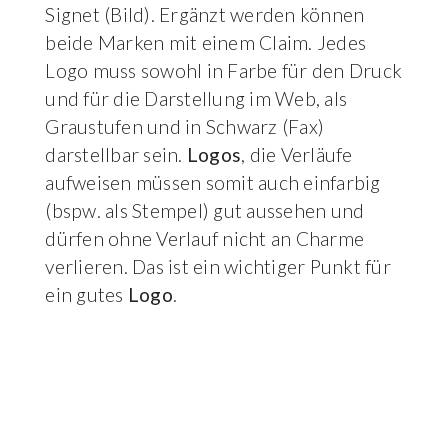
Signet (Bild). Ergänzt werden können
beide Marken mit einem Claim. Jedes
Logo muss sowohl in Farbe für den Druck
und für die Darstellung im Web, als
Graustufen und in Schwarz (Fax)
darstellbar sein.
Logos
, die Verläufe
aufweisen müssen somit auch einfarbig
(bspw. als Stempel) gut aussehen und
dürfen ohne Verlauf nicht an Charme
verlieren. Das ist ein wichtiger Punkt für
ein gutes
Logo
.