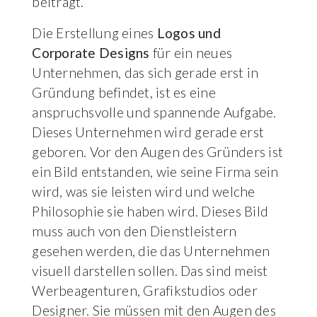
beiträgt.
Die Erstellung eines
Logos und
Corporate Designs
für ein neues
Unternehmen, das sich gerade erst in
Gründung befindet, ist es eine
anspruchsvolle und spannende Aufgabe.
Dieses Unternehmen wird gerade erst
geboren. Vor den Augen des Gründers ist
ein Bild entstanden, wie seine Firma sein
wird, was sie leisten wird und welche
Philosophie sie haben wird. Dieses Bild
muss auch von den Dienstleistern
gesehen werden, die das Unternehmen
visuell darstellen sollen. Das sind meist
Werbeagenturen, Grafikstudios oder
Designer. Sie müssen mit den Augen des