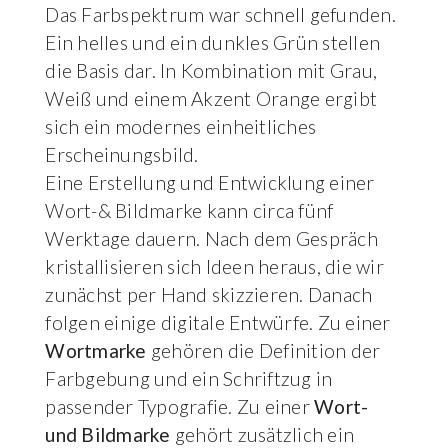
Das Farbspektrum war schnell gefunden.
Ein helles und ein dunkles Grün stellen
die Basis dar. In Kombination mit Grau,
Weiß und einem Akzent Orange ergibt
sich ein modernes einheitliches
Erscheinungsbild.
Eine Erstellung und Entwicklung einer
Wort-& Bildmarke kann circa fünf
Werktage dauern. Nach dem Gespräch
kristallisieren sich Ideen heraus, die wir
zunächst per Hand skizzieren. Danach
folgen einige digitale Entwürfe. Zu einer
Wortmarke
gehören die Definition der
Farbgebung und ein Schriftzug in
passender Typografie. Zu einer
Wort-
und Bildmarke
gehört zusätzlich ein