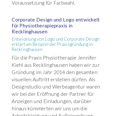
Voraussetzung für Farbwahl.
Corporate Design und Logo entwickelt
für Physiotherapiepraxis in
Recklinghausen
Entwicklung von Logo und Corporate Design
erklärt am Beispiel der Praxisgründung in
Recklinghausen
Für die Praxis Physiotherapie Jennifer
Kiehl aus Recklinghausen haben wir zur
Gründung im Jahr 2014 den gesamten
visuellen Auftritt erstellen dürfen. Als
Designstudio und Werbeagentur waren
wir bei der Eröffnung der Partner für
Anzeigen und Einladungen, darüber
hinaus kümmerten wir uns um die
Arbeitskleidung und Außenwerbung.