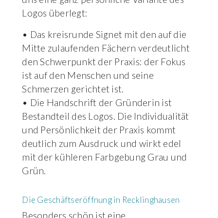
Logos überlegt:
• Das kreisrunde Signet mit den auf die
Mitte zulaufenden Fächern verdeutlicht
den Schwerpunkt der Praxis: der Fokus
ist auf den Menschen und seine
Schmerzen gerichtet ist.
• Die Handschrift der Gründerin ist
Bestandteil des Logos. Die Individualität
und Persönlichkeit der Praxis kommt
deutlich zum Ausdruck und wirkt edel
mit der kühleren Farbgebung Grau und
Grün.
Die Geschäftseröffnung in Recklinghausen
Besonders schön ist eine