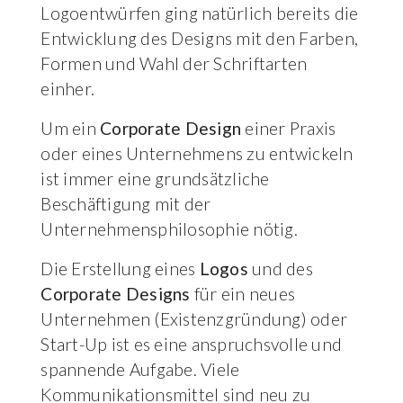
Logoentwürfen ging natürlich bereits die
Entwicklung des Designs mit den Farben,
Formen und Wahl der Schriftarten
einher.
Um ein
Corporate Design
einer Praxis
oder eines Unternehmens zu entwickeln
ist immer eine grundsätzliche
Beschäftigung mit der
Unternehmensphilosophie nötig.
Die Erstellung eines
Logos
und des
Corporate Designs
für ein neues
Unternehmen (Existenzgründung) oder
Start-Up ist es eine anspruchsvolle und
spannende Aufgabe. Viele
Kommunikationsmittel sind neu zu