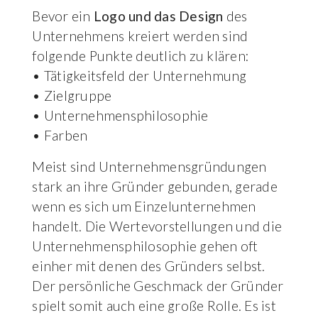
Bevor ein
Logo und das Design
des
Unternehmens kreiert werden sind
folgende Punkte deutlich zu klären:
• Tätigkeitsfeld der Unternehmung
• Zielgruppe
• Unternehmensphilosophie
• Farben
Meist sind Unternehmensgründungen
stark an ihre Gründer gebunden, gerade
wenn es sich um Einzelunternehmen
handelt. Die Wertevorstellungen und die
Unternehmensphilosophie gehen oft
einher mit denen des Gründers selbst.
Der persönliche Geschmack der Gründer
spielt somit auch eine große Rolle. Es ist