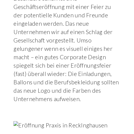
Geschäftseröffnung mit einer Feier zu
der potentielle Kunden und Freunde
eingeladen werden. Das neue
Unternehmen wir auf einen Schlag der
Gesellschaft vorgestellt. Umso
gelungener wenn es visuell einiges her
macht – ein gutes Corporate Design
spiegelt sich bei einer Eröffnungsfeier
(fast) überall wieder: Die Einladungen,
Ballons und die Berufsbekleidung sollten
das neue Logo und die Farben des
Unternehmens aufweisen.