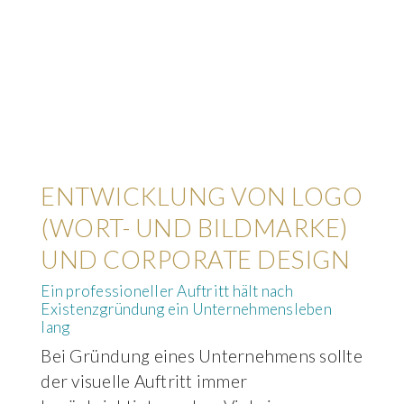
ENTWICKLUNG VON LOGO
(WORT- UND BILDMARKE)
UND CORPORATE DESIGN
Ein professioneller Auftritt hält nach
Existenzgründung ein Unternehmensleben
lang
Bei Gründung eines Unternehmens sollte
der visuelle Auftritt immer