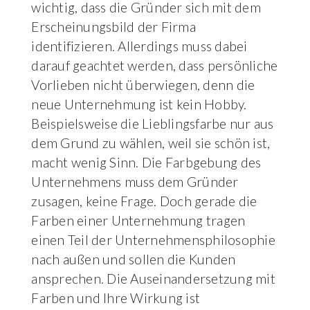
wichtig, dass die Gründer sich mit dem
Erscheinungsbild der Firma
identifizieren. Allerdings muss dabei
darauf geachtet werden, dass persönliche
Vorlieben nicht überwiegen, denn die
neue Unternehmung ist kein Hobby.
Beispielsweise die Lieblingsfarbe nur aus
dem Grund zu wählen, weil sie schön ist,
macht wenig Sinn. Die Farbgebung des
Unternehmens muss dem Gründer
zusagen, keine Frage. Doch gerade die
Farben einer Unternehmung tragen
einen Teil der Unternehmensphilosophie
nach außen und sollen die Kunden
ansprechen. Die Auseinandersetzung mit
Farben und Ihre Wirkung ist