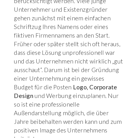
berücksichtigt werden. Viele junge
Unternehmer und Existenzgründer
gehen zunächst mit einem einfachen
Schriftzug Ihres Namens oder eines
fiktiven Firmennamens an den Start.
Früher oder später stellt sich oft heraus,
dass diese Lösung unprofessionell war
und das Unternehmen nicht wirklich „gut
ausschaut“. Darum ist bei der Gründung
einer Unternehmung ein gewisses
Budget für die Posten
Logo, Corporate
Design
und Werbung einzuplanen. Nur
so ist eine professionelle
Außendarstellung möglich, die über
Jahre beibehalten werden kann und zum
positiven Image des Unternehmens