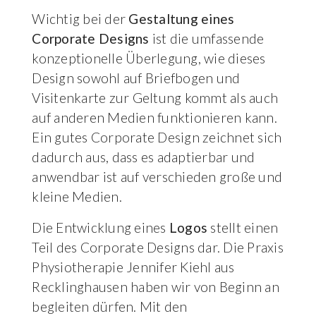
Wichtig bei der
Gestaltung eines
Corporate Designs
ist die umfassende
konzeptionelle Überlegung, wie dieses
Design sowohl auf Briefbogen und
Visitenkarte zur Geltung kommt als auch
auf anderen Medien funktionieren kann.
Ein gutes Corporate Design zeichnet sich
dadurch aus, dass es adaptierbar und
anwendbar ist auf verschieden große und
kleine Medien.
Die Entwicklung eines
Logos
stellt einen
Teil des Corporate Designs dar. Die Praxis
Physiotherapie Jennifer Kiehl aus
Recklinghausen haben wir von Beginn an
begleiten dürfen. Mit den