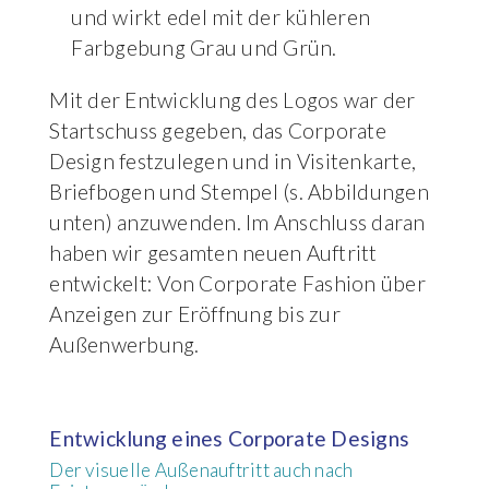
und wirkt edel mit der kühleren
Farbgebung Grau und Grün.
Mit der Entwicklung des Logos war der
Startschuss gegeben, das Corporate
Design festzulegen und in Visitenkarte,
Briefbogen und Stempel (s. Abbildungen
unten) anzuwenden. Im Anschluss daran
haben wir gesamten neuen Auftritt
entwickelt: Von Corporate Fashion über
Anzeigen zur Eröffnung bis zur
Außenwerbung.
Entwicklung eines Corporate Designs
Der visuelle Außenauftritt auch nach