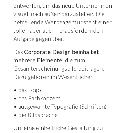
entwerfen, um das neue Unternehmen
visuell nach außen darzustellen. Die
betreuende Werbeagentur steht einer
tollen aber auch herausfordernden
Aufgabe gegenüber.
Das
Corporate Design beinhaltet
mehrere Elemente
, die zum
Gesamterscheinungsbild beitragen.
Dazu gehören im Wesentlichen:
• das Logo
• das Farbkonzept
• ausgewählte Typografie (Schriften)
• die Bildsprache
Um eine einheitliche Gestaltung zu