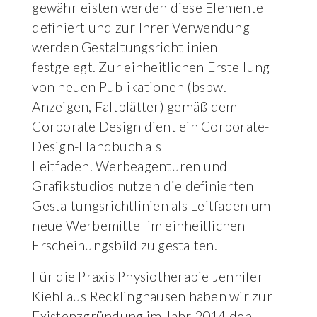
gewährleisten werden diese Elemente
definiert und zur Ihrer Verwendung
werden Gestaltungsrichtlinien
festgelegt. Zur einheitlichen Erstellung
von neuen Publikationen (bspw.
Anzeigen, Faltblätter) gemäß dem
Corporate Design dient ein Corporate-
Design-Handbuch als
Leitfaden. Werbeagenturen und
Grafikstudios nutzen die definierten
Gestaltungsrichtlinien als Leitfaden um
neue Werbemittel im einheitlichen
Erscheinungsbild zu gestalten.
Für die Praxis Physiotherapie Jennifer
Kiehl aus Recklinghausen haben wir zur
Existenzgründung im Jahr 2014 den