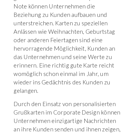
Note können Unternehmen die
Beziehung zu Kunden aufbauen und
unterstreichen. Karten zu speziellen
Anlässen wie Weihnachten, Geburtstag
oder anderen Feiertagen sind eine
hervorragende Möglichkeit, Kunden an
das Unternehmen und seine Werte zu
erinnern. Eine richtig gute Karte reicht
womöglich schon einmal im Jahr, um
wieder ins Gedächtnis des Kunden zu
gelangen.
Durch den Einsatz von personalisierten
Grußkarten im Corporate Design können
Unternehmen einzigartige Nachrichten
an ihre Kunden senden und ihnen zeigen,