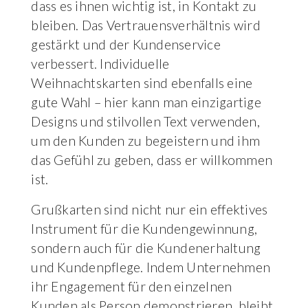
dass es ihnen wichtig ist, in Kontakt zu
bleiben. Das Vertrauensverhältnis wird
gestärkt und der Kundenservice
verbessert. Individuelle
Weihnachtskarten sind ebenfalls eine
gute Wahl – hier kann man einzigartige
Designs und stilvollen Text verwenden,
um den Kunden zu begeistern und ihm
das Gefühl zu geben, dass er willkommen
ist.
Grußkarten sind nicht nur ein effektives
Instrument für die Kundengewinnung,
sondern auch für die Kundenerhaltung
und Kundenpflege. Indem Unternehmen
ihr Engagement für den einzelnen
Kunden als Person demonstrieren, bleibt