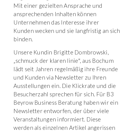
Mit einer gezielten Ansprache und
ansprechenden Inhalten können
Unternehmen das Interesse ihrer
Kunden wecken und sie langfristig an sich
binden.
Unsere Kundin Brigitte Dombrowski,
„schmuck der klaren linie", aus Bochum
lädt seit Jahren regelmäßig ihre Freunde
und Kunden via Newsletter zu Ihren
Ausstellungen ein. Die Klickrate und die
Besucherzahl sprechen für sich. Für B3
Beyrow Business Beratung haben wir ein
Newsletter entworfen, der über viele
Veranstaltungen informiert. Diese
werden als einzelnen Artikel angerissen