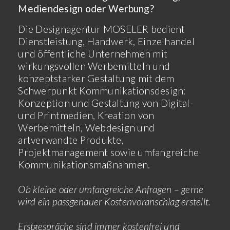
Mediendesign oder Werbung?
Die Designagentur MOSELER bedient
Dienstleistung, Handwerk, Einzelhandel
und öffentliche Unternehmen mit
wirkungsvollen Werbemitteln und
konzeptstarker Gestaltung mit dem
Schwerpunkt Kommunikationsdesign:
Konzeption und Gestaltung von Digital-
und Printmedien, Kreation von
Werbemitteln, Webdesign und
artverwandte Produkte,
Projektmanagement sowie umfangreiche
Kommunikationsmaßnahmen.
Ob kleine oder umfangreiche Anfragen – gerne
wird ein passgenauer Kostenvoranschlag erstellt.
Erstgespräche sind immer kostenfrei und