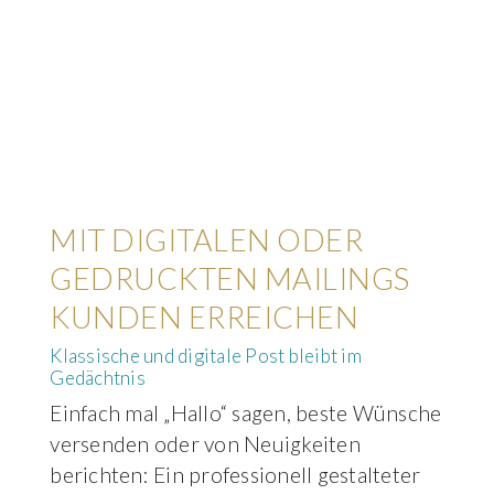
MIT DIGITALEN ODER
GEDRUCKTEN MAILINGS
KUNDEN ERREICHEN
Klassische und digitale Post bleibt im
Gedächtnis
Einfach mal „Hallo“ sagen, beste Wünsche
versenden oder von Neuigkeiten
berichten: Ein professionell gestalteter