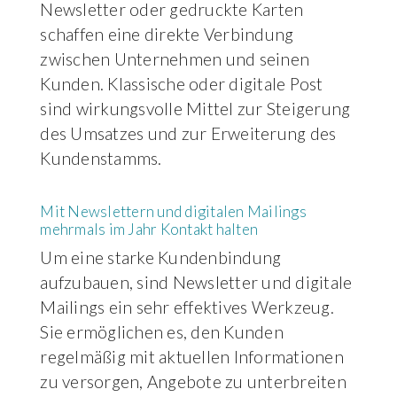
Newsletter oder gedruckte Karten
schaffen eine direkte Verbindung
zwischen Unternehmen und seinen
Kunden. Klassische oder digitale Post
sind wirkungsvolle Mittel zur Steigerung
des Umsatzes und zur Erweiterung des
Kundenstamms.
Mit Newslettern und digitalen Mailings
mehrmals im Jahr Kontakt halten
Um eine starke Kundenbindung
aufzubauen, sind Newsletter und digitale
Mailings ein sehr effektives Werkzeug.
Sie ermöglichen es, den Kunden
regelmäßig mit aktuellen Informationen
zu versorgen, Angebote zu unterbreiten