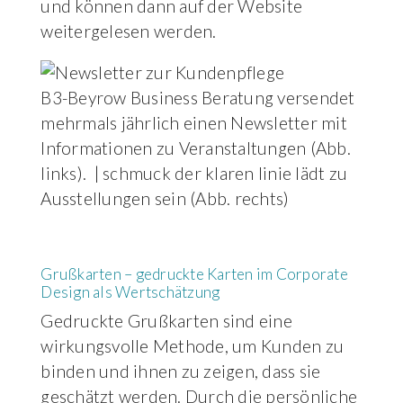
und können dann auf der Website
weitergelesen werden.
B3-Beyrow Business Beratung versendet
mehrmals jährlich einen Newsletter mit
Informationen zu Veranstaltungen (Abb.
links). | schmuck der klaren linie lädt zu
Ausstellungen sein (Abb. rechts)
Grußkarten – gedruckte Karten im Corporate
Design als Wertschätzung
Gedruckte Grußkarten sind eine
wirkungsvolle Methode, um Kunden zu
binden und ihnen zu zeigen, dass sie
geschätzt werden. Durch die persönliche