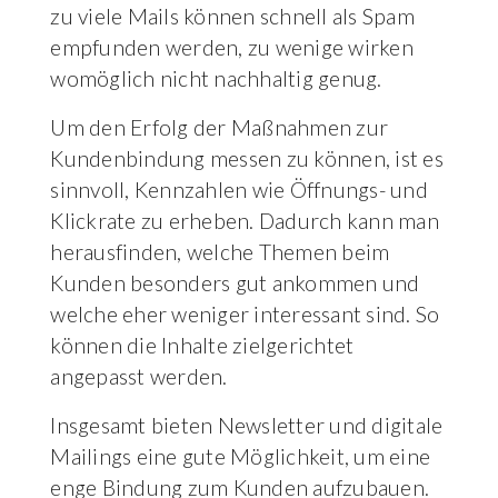
zu viele Mails können schnell als Spam
empfunden werden, zu wenige wirken
womöglich nicht nachhaltig genug.
Um den Erfolg der Maßnahmen zur
Kundenbindung messen zu können, ist es
sinnvoll, Kennzahlen wie Öffnungs- und
Klickrate zu erheben. Dadurch kann man
herausfinden, welche Themen beim
Kunden besonders gut ankommen und
welche eher weniger interessant sind. So
können die Inhalte zielgerichtet
angepasst werden.
Insgesamt bieten Newsletter und digitale
Mailings eine gute Möglichkeit, um eine
enge Bindung zum Kunden aufzubauen.