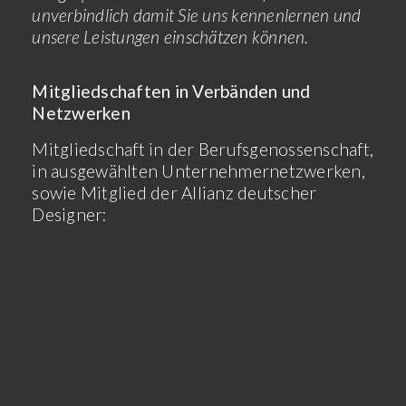
unverbindlich damit Sie uns kennenlernen und
unsere Leistungen einschätzen können.
Mitgliedschaften in Verbänden und
Netzwerken
Mitgliedschaft in der Berufsgenossenschaft,
in ausgewählten Unternehmernetzwerken,
sowie Mitglied der Allianz deutscher
Designer: