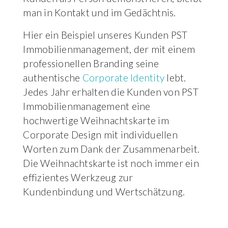
man in Kontakt und im Gedächtnis.
Hier ein Beispiel unseres Kunden PST
Immobilienmanagement, der mit einem
professionellen Branding seine
authentische
Corporate Identity
lebt.
Jedes Jahr erhalten die Kunden von PST
Immobilienmanagement eine
hochwertige Weihnachtskarte im
Corporate Design mit individuellen
Worten zum Dank der Zusammenarbeit.
Die Weihnachtskarte ist noch immer ein
effizientes Werkzeug zur
Kundenbindung und Wertschätzung.