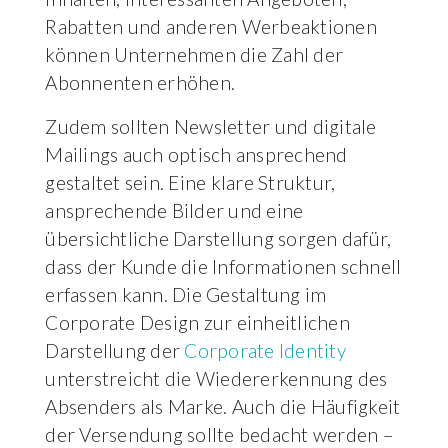
Rabatten und anderen Werbeaktionen
können Unternehmen die Zahl der
Abonnenten erhöhen.
Zudem sollten Newsletter und digitale
Mailings auch optisch ansprechend
gestaltet sein. Eine klare Struktur,
ansprechende Bilder und eine
übersichtliche Darstellung sorgen dafür,
dass der Kunde die Informationen schnell
erfassen kann. Die Gestaltung im
Corporate Design zur einheitlichen
Darstellung der
Corporate Identity
unterstreicht die Wiedererkennung des
Absenders als Marke. Auch die Häufigkeit
der Versendung sollte bedacht werden –