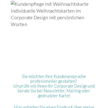
Individuelle Weihnachtskarten im
Corporate Design mit persönlichen
Worten
Sie möchten Ihre Kundenansprache
profesioneller gestalten?
Ich prüfe mit Ihnen Ihr Corporate Design und
berate Sie bei Newsletter, Mailing oder
gedruckter Karte!
Hier
erhalten Sie einen Eindruck über meine