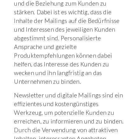
und die Beziehung zum Kunden zu
stärken. Dabei ist es wichtig, dass die
Inhalte der Mailings auf die Bedürfnisse
und Interessen des jeweiligen Kunden
abgestimmt sind. Personalisierte
Ansprache und gezielte
Produktempfehlungen können dabei
helfen, das Interesse des Kunden zu
wecken und ihn langfristig an das
Unternehmen zu binden.
Newsletter und digitale Mailings sind ein
effizientes und kostengünstiges
Werkzeug, um potenzielle Kunden zu
erreichen, zu informieren und zu binden.
Durch die Verwendung von attraktiven
Inhalten, interessanten Angeboten,