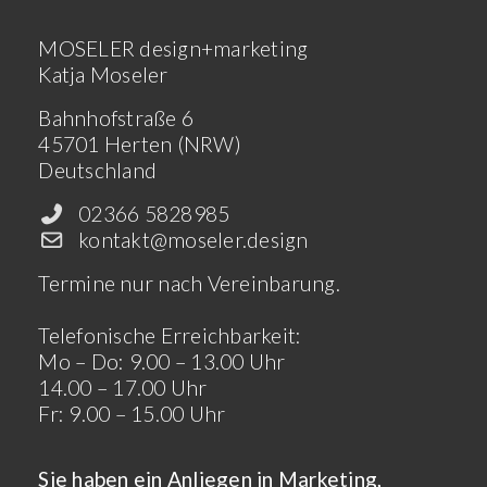
MOSELER design+marketing
Katja Moseler
Bahnhofstraße 6
45701 Herten (NRW)
Deutschland
02366 5828985
kontakt@moseler.design
Termine nur nach Vereinbarung.
Telefonische Erreichbarkeit:
Mo – Do: 9.00 – 13.00 Uhr
14.00 – 17.00 Uhr
Fr: 9.00 – 15.00 Uhr
Sie haben ein Anliegen in Marketing,