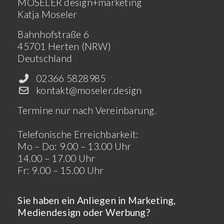
MOSELER design+marketing
Katja Moseler
Bahnhofstraße 6
45701 Herten (NRW)
Deutschland
02366 5828985
kontakt@moseler.design
Termine nur nach Vereinbarung.
Telefonische Erreichbarkeit:
Mo – Do: 9.00 – 13.00 Uhr
14.00 – 17.00 Uhr
Fr: 9.00 – 15.00 Uhr
Sie haben ein Anliegen in Marketing,
Mediendesign oder Werbung?