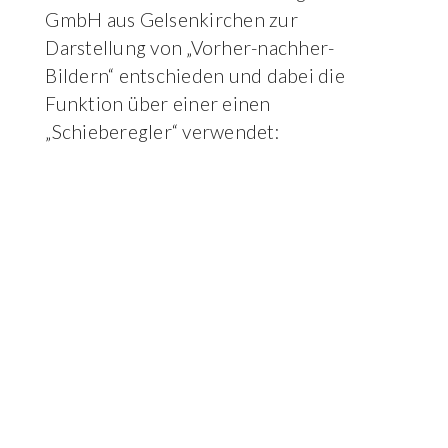
GmbH aus Gelsenkirchen zur
Darstellung von „Vorher-nachher-
Bildern“ entschieden und dabei die
Funktion über einer einen
„Schieberegler“ verwendet: