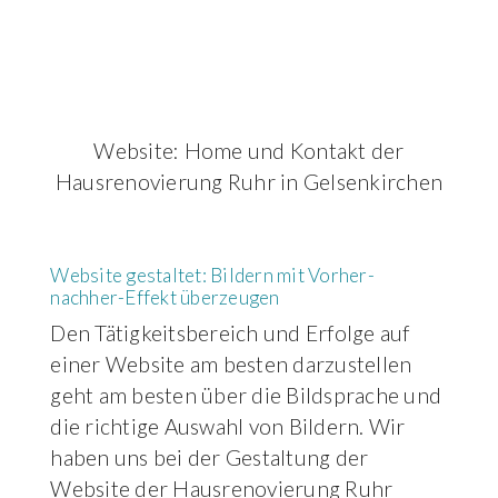
Website: Home und Kontakt der
Hausrenovierung Ruhr in Gelsenkirchen
Website gestaltet: Bildern mit Vorher-
nachher-Effekt überzeugen
Den Tätigkeitsbereich und Erfolge auf
einer Website am besten darzustellen
geht am besten über die Bildsprache und
die richtige Auswahl von Bildern. Wir
haben uns bei der Gestaltung der
Website der Hausrenovierung Ruhr