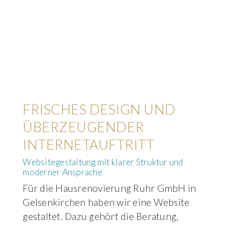
FRISCHES DESIGN UND
ÜBERZEUGENDER
INTERNETAUFTRITT
Websitegestaltung mit klarer Struktur und
moderner Ansprache
Für die Hausrenovierung Ruhr GmbH in
Gelsenkirchen haben wir eine Website
gestaltet. Dazu gehört die Beratung,