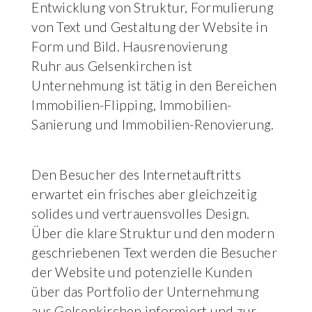
Entwicklung von Struktur, Formulierung
von Text und Gestaltung der Website in
Form und Bild. Hausrenovierung
Ruhr aus Gelsenkirchen ist
Unternehmung ist tätig in den Bereichen
Immobilien-Flipping, Immobilien-
Sanierung und Immobilien-Renovierung.
Den Besucher des Internetauftritts
erwartet ein frisches aber gleichzeitig
solides und vertrauensvolles Design.
Über die klare Struktur und den modern
geschriebenen Text werden die Besucher
der Website und potenzielle Kunden
über das Portfolio der Unternehmung
aus Gelsenkirchen informiert und zur