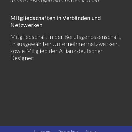
unsere Leistungen einschätzen können.
Mitgliedschaften in Verbänden und
Netzwerken
Mitgliedschaft in der Berufsgenossenschaft,
in ausgewählten Unternehmernetzwerken,
sowie Mitglied der Allianz deutscher
Designer:
Impressum
Datenschutz
Sitemap