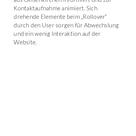
Kontaktaufnahme animiert. Sich
drehende Elemente beim „Rollover“
durch den User sorgen für Abwechslung
und ein wenig Interaktion auf der
Website.