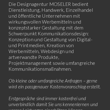
Die Designagentur MOSELER bedient
Dienstleistung, Handwerk, Einzelhandel
und öffentliche Unternehmen mit
wirkungsvollen Werbemitteln und
konzeptstarker Gestaltung mit dem
Schwerpunkt Kommunikationsdesign:
Konzeption und Gestaltung von Digital-
und Printmedien, Kreation von
Werbemitteln, Webdesign und
artverwandte Produkte,
Projektmanagement sowie umfangreiche
Kommunikationsmaßnahmen.
Ob kleine oder umfangreiche Anfragen – gerne
wird ein passgenauer Kostenvoranschlag erstellt.
Erstgespräche sind immer kostenfrei und
unverbindlich damit Sie uns kennenlernen und