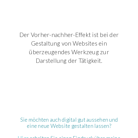
Der Vorher-nachher-Effekt ist bei der
Gestaltung von Websites ein
überzeugendes Werkzeug zur
Darstellung der Tätigkeit.
Sie möchten auch digital gut aussehen und
eine neue Website gestalten lassen?